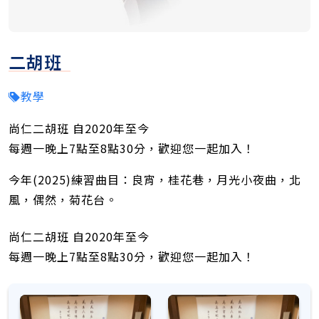
二胡班
教學
尚仁二胡班 自2020年至今
每週一晚上7點至8點30分，歡迎您一起加入！
今年(2025)練習曲目：良宵，桂花巷，月光小夜曲，北
風，偶然，菊花台。
尚仁二胡班 自2020年至今
每週一晚上7點至8點30分，歡迎您一起加入！