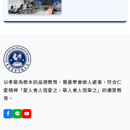
以孝敬為根本的品德教育，需要學會做人處事，符合仁
愛精神「愛人者人恆愛之，敬人者人恆敬之」的優質教
育。