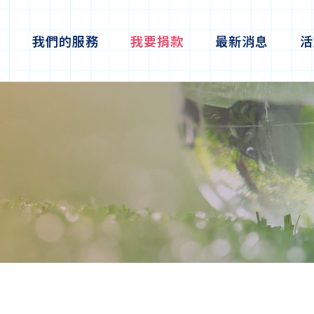
紹
我們的服務
我要捐款
最新消息
活