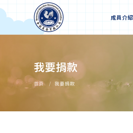
成員介
我要捐款
首頁
我要捐款