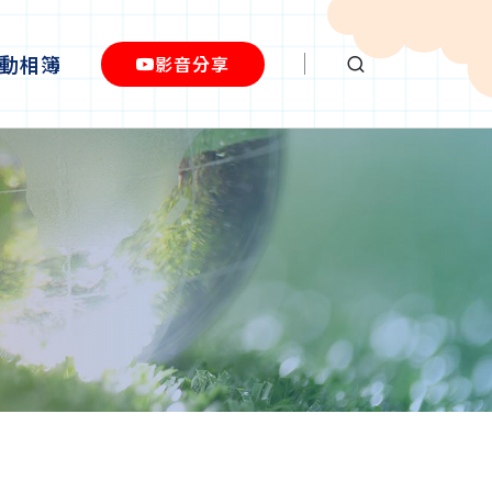
動相簿
影音分享