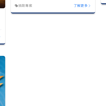
捐款專案
了解更多