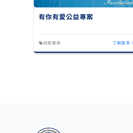
有你有愛公益專案
捐款專案
了解更多