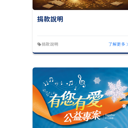
捐款說明
捐款說明
了解更多